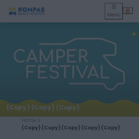
Menu
(Copy) (Copy) (Copy)
Home
(Copy) (Copy) (Copy) (Copy) (Copy)