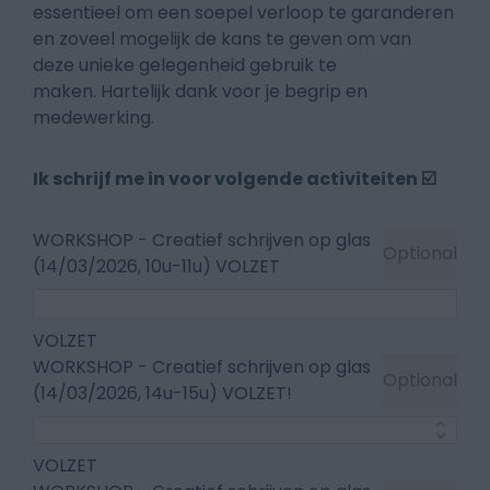
essentieel om een soepel verloop te garanderen
en zoveel mogelijk de kans te geven om van
deze unieke gelegenheid gebruik te
maken. Hartelijk dank voor je begrip en
medewerking.
Ik schrijf me in voor volgende activiteiten ☑️
WORKSHOP - Creatief schrijven op glas
Optional
(14/03/2026, 10u-11u) VOLZET
VOLZET
WORKSHOP - Creatief schrijven op glas
Optional
(14/03/2026, 14u-15u) VOLZET!
VOLZET