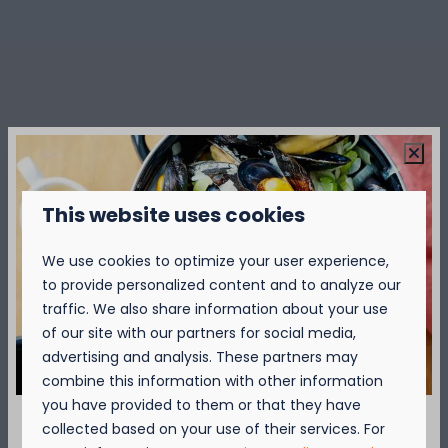
This website uses cookies
We use cookies to optimize your user experience,
to provide personalized content and to analyze our
traffic. We also share information about your use
of our site with our partners for social media,
advertising and analysis. These partners may
combine this information with other information
you have provided to them or that they have
collected based on your use of their services. For