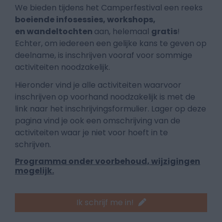
We bieden tijdens het Camperfestival een reeks
boeiende infosessies, workshops,
en wandeltochten
aan,
helemaal
gratis
!
Echter, om iedereen een gelijke kans te geven op
deelname, is inschrijven vooraf voor sommige
activiteiten noodzakelijk.
Hieronder vind je alle activiteiten waarvoor
inschrijven op voorhand noodzakelijk is met de
link naar het inschrijvingsformulier. Lager op deze
pagina vind je ook een omschrijving van de
activiteiten waar je niet voor hoeft in te
schrijven.
Programma onder voorbehoud, wijzigingen
mogelijk.
Ik schrijf me in!