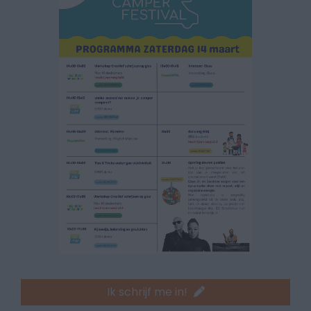
Ik schrijf me in!