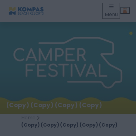
Menu
(Copy) (Copy) (Copy) (Copy)
Home
(Copy) (Copy) (Copy) (Copy) (Copy)